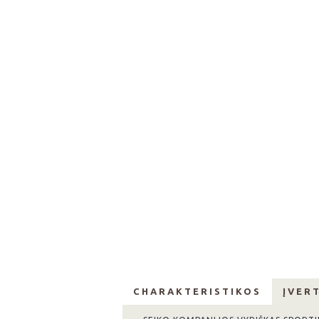
CHARAKTERISTIKOS
ĮVERT