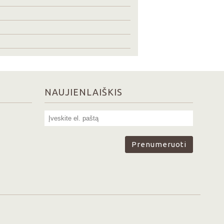
NAUJIENLAIŠKIS
Prenumeruoti