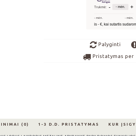
Palyginti
Pristatymas per 
INIMAI (0)
1-3 D.D. PRISTATYMAS
KUR ĮSIGY