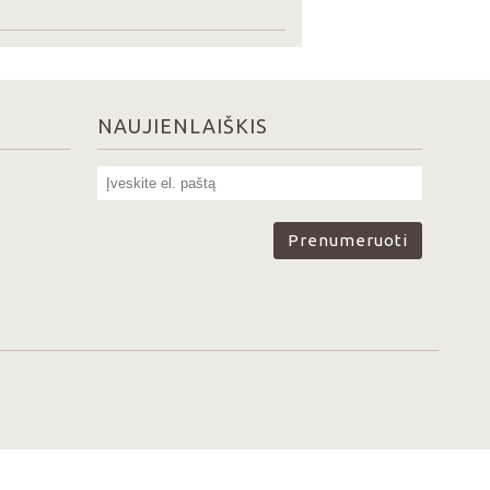
NAUJIENLAIŠKIS
Prenumeruoti