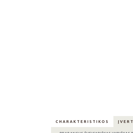
CHARAKTERISTIKOS
ĮVERT