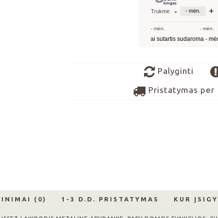
Palyginti
Pristatymas per 
INIMAI (0)
1-3 D.D. PRISTATYMAS
KUR ĮSIGY