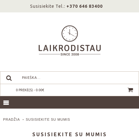
Susisiekite Tel.:
+370 646 83400
0 PREKĖ(S) - 0.00€
PRADŽIA
SUSISIEKITE SU MUMIS
SUSISIEKITE SU MUMIS