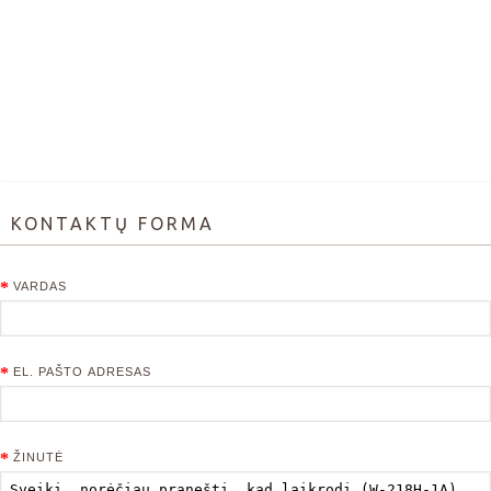
KONTAKTŲ FORMA
VARDAS
EL. PAŠTO ADRESAS
ŽINUTĖ