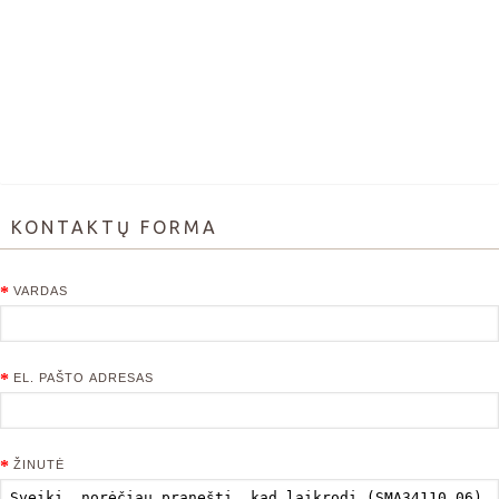
KONTAKTŲ FORMA
VARDAS
EL. PAŠTO ADRESAS
ŽINUTĖ