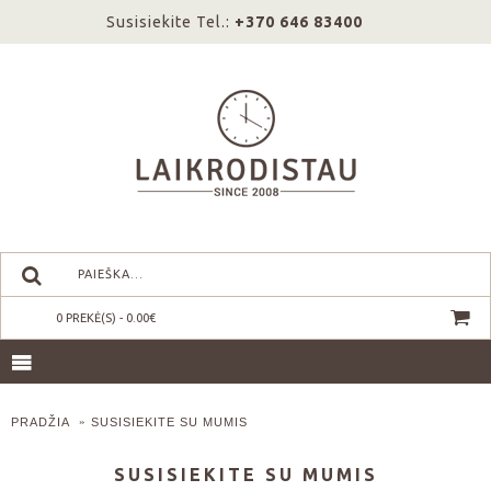
Susisiekite Tel.:
+370 646 83400
0 PREKĖ(S) - 0.00€
PRADŽIA
SUSISIEKITE SU MUMIS
SUSISIEKITE SU MUMIS