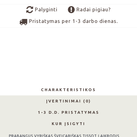
Palyginti
Radai pigiau?
Pristatymas per 1-3 darbo dienas.
CHARAKTERISTIKOS
ĮVERTINIMAI (0)
1-3 D.D. PRISTATYMAS
KUR ĮSIGYTI
PRABANGUS VYRIŠKAS ŠVEICARIŠKAS TISSOT LAIKRODIS